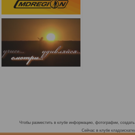
Чтобы разместить в клубе информацию, фотографии, создать 
Сейчас в клубе кладоискателе