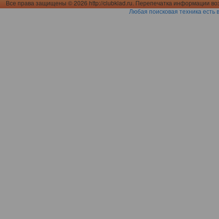
Все права защищены © 2026 http://clubklad.ru. Перепечатка информации во
Любая поисковая техника есть 